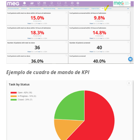
Ejemplo de cuadro de mando de KPI