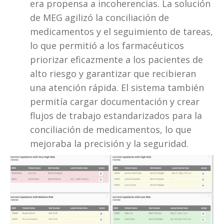
era propensa a incoherencias. La solución 
de MEG agilizó la conciliación de 
medicamentos y el seguimiento de tareas, 
lo que permitió a los farmacéuticos 
priorizar eficazmente a los pacientes de 
alto riesgo y garantizar que recibieran 
una atención rápida. El sistema también 
permitía cargar documentación y crear 
flujos de trabajo estandarizados para la 
conciliación de medicamentos, lo que 
mejoraba la precisión y la seguridad.