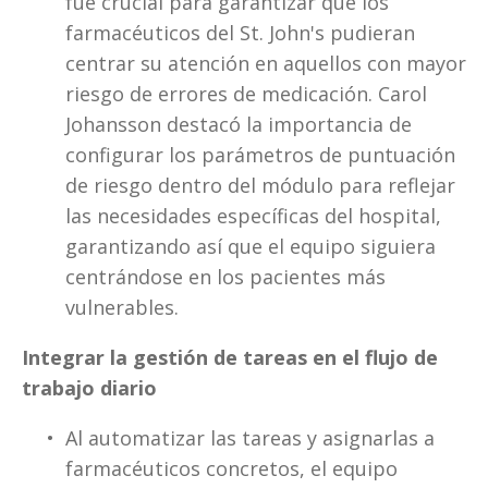
fue crucial para garantizar que los 
farmacéuticos del St. John's pudieran 
centrar su atención en aquellos con mayor 
riesgo de errores de medicación. Carol 
Johansson destacó la importancia de 
configurar los parámetros de puntuación 
de riesgo dentro del módulo para reflejar 
las necesidades específicas del hospital, 
garantizando así que el equipo siguiera 
centrándose en los pacientes más 
vulnerables.
Integrar la gestión de tareas en el flujo de 
trabajo diario
Al automatizar las tareas y asignarlas a 
farmacéuticos concretos, el equipo 