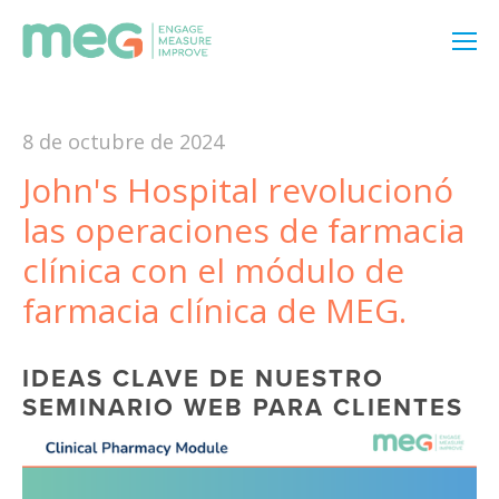
8 de octubre de 2024
John's Hospital revolucionó
las operaciones de farmacia
clínica con el módulo de
farmacia clínica de MEG.
IDEAS CLAVE DE NUESTRO 
SEMINARIO WEB PARA CLIENTES