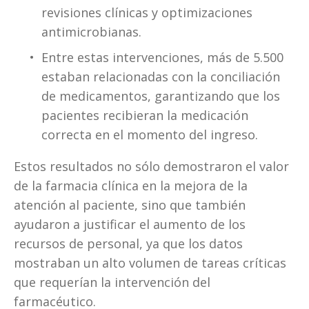
revisiones clínicas y optimizaciones 
antimicrobianas.
Entre estas intervenciones, más de 5.500 
estaban relacionadas con la conciliación 
de medicamentos, garantizando que los 
pacientes recibieran la medicación 
correcta en el momento del ingreso.
Estos resultados no sólo demostraron el valor 
de la farmacia clínica en la mejora de la 
atención al paciente, sino que también 
ayudaron a justificar el aumento de los 
recursos de personal, ya que los datos 
mostraban un alto volumen de tareas críticas 
que requerían la intervención del 
farmacéutico.