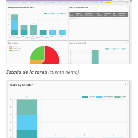
Estado de la tarea
(cuenta demo)