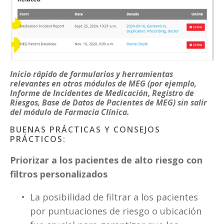
Inicio rápido de formularios y herramientas
relevantes en otros módulos de MEG (por ejemplo,
Informe de Incidentes de Medicación, Registro de
Riesgos, Base de Datos de Pacientes de MEG) sin salir
del módulo de Farmacia Clínica.
BUENAS PRÁCTICAS Y CONSEJOS 
PRÁCTICOS:
Priorizar a los pacientes de alto riesgo con 
filtros personalizados
La posibilidad de filtrar a los pacientes 
por puntuaciones de riesgo o ubicación 