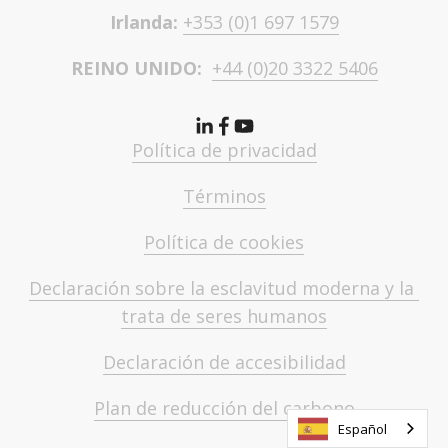
Irlanda: 
+353 (0)1 697 1579
REINO UNIDO:  
+44 (0)20 3322 5406
Política de privacidad
Términos
Política de cookies
Declaración sobre la esclavitud moderna y la 
trata de seres humanos
Declaración de accesibilidad
Plan de reducción del carbono
Español