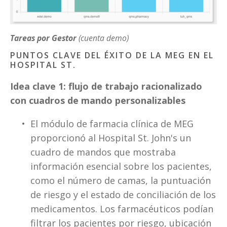
Tareas por Gestor
(cuenta demo)
PUNTOS CLAVE DEL ÉXITO DE LA MEG EN EL 
HOSPITAL ST.
Idea clave 1: flujo de trabajo racionalizado 
con cuadros de mando personalizables
El módulo de farmacia clínica de MEG 
proporcionó al Hospital St. John's un 
cuadro de mandos que mostraba 
información esencial sobre los pacientes, 
como el número de camas, la puntuación 
de riesgo y el estado de conciliación de los 
medicamentos. Los farmacéuticos podían 
filtrar los pacientes por riesgo, ubicación 