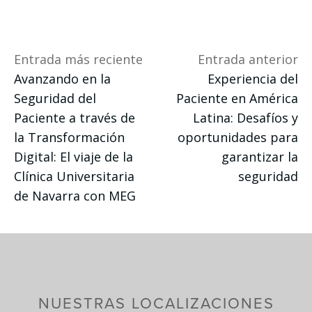
Entrada más reciente
Entrada anterior
Avanzando en la
Experiencia del
Seguridad del
Paciente en América
Paciente a través de
Latina: Desafíos y
la Transformación
oportunidades para
Digital: El viaje de la
garantizar la
Clínica Universitaria
seguridad
de Navarra con MEG
NUESTRAS LOCALIZACIONES