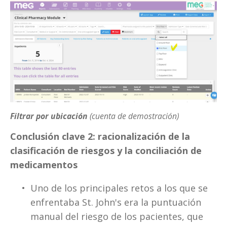
Filtrar por ubicación
(cuenta de demostración)
Conclusión clave 2: racionalización de la 
clasificación de riesgos y la conciliación de 
medicamentos
Uno de los principales retos a los que se 
enfrentaba St. John's era la puntuación 
manual del riesgo de los pacientes, que 