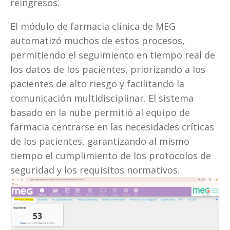
reingresos.
El módulo de farmacia clínica de MEG 
automatizó muchos de estos procesos, 
permitiendo el seguimiento en tiempo real de 
los datos de los pacientes, priorizando a los 
pacientes de alto riesgo y facilitando la 
comunicación multidisciplinar. El sistema 
basado en la nube permitió al equipo de 
farmacia centrarse en las necesidades críticas 
de los pacientes, garantizando al mismo 
tiempo el cumplimiento de los protocolos de 
seguridad y los requisitos normativos.