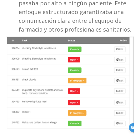
pasaba por alto a ningún paciente. Este 
enfoque estructurado garantizaba una 
comunicación clara entre el equipo de 
farmacia y otros profesionales sanitarios.