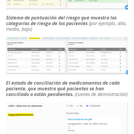
Sistema de puntuación del riesgo que muestra las
categorías de riesgo de los pacientes
(por ejemplo, alto,
medio, bajo)
El estado de conciliación de medicamentos de cada
paciente, que muestra qué pacientes se han
conciliado o están pendientes.
(cuenta de demostración)