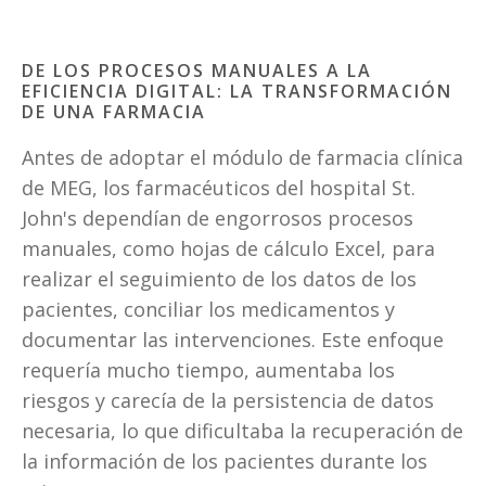
DE LOS PROCESOS MANUALES A LA 
EFICIENCIA DIGITAL: LA TRANSFORMACIÓN 
DE UNA FARMACIA
Antes de adoptar el módulo de farmacia clínica 
de MEG, los farmacéuticos del hospital St. 
John's dependían de engorrosos procesos 
manuales, como hojas de cálculo Excel, para 
realizar el seguimiento de los datos de los 
pacientes, conciliar los medicamentos y 
documentar las intervenciones. Este enfoque 
requería mucho tiempo, aumentaba los 
riesgos y carecía de la persistencia de datos 
necesaria, lo que dificultaba la recuperación de 
la información de los pacientes durante los 