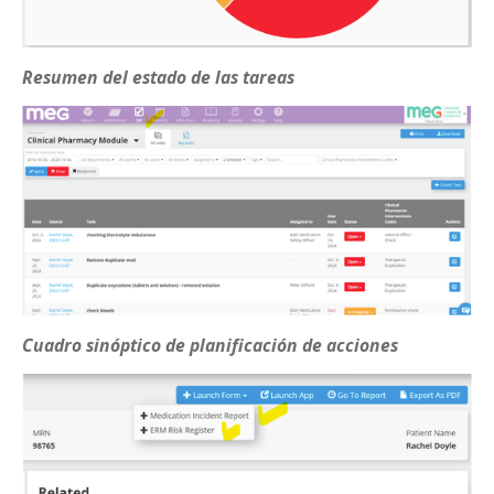
Resumen del estado de las tareas
Cuadro sinóptico de planificación de acciones