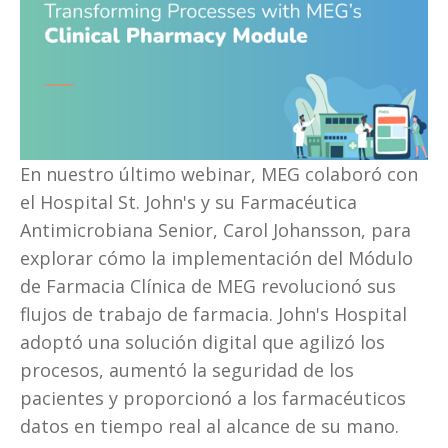
En nuestro último webinar, MEG colaboró con 
el Hospital St. John's y su Farmacéutica 
Antimicrobiana Senior, Carol Johansson, para 
explorar cómo la implementación del Módulo 
de Farmacia Clínica de MEG revolucionó sus 
flujos de trabajo de farmacia. John's Hospital 
adoptó una solución digital que agilizó los 
procesos, aumentó la seguridad de los 
pacientes y proporcionó a los farmacéuticos 
datos en tiempo real al alcance de su mano.