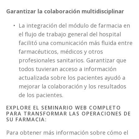
Garantizar la colaboración multidisciplinar
La integración del módulo de farmacia en 
el flujo de trabajo general del hospital 
facilitó una comunicación más fluida entre 
farmacéuticos, médicos y otros 
profesionales sanitarios. Garantizar que 
todos tuvieran acceso a información 
actualizada sobre los pacientes ayudó a 
mejorar la colaboración y los resultados 
de los pacientes.
EXPLORE EL SEMINARIO WEB COMPLETO 
PARA TRANSFORMAR LAS OPERACIONES DE 
SU FARMACIA:
Para obtener más información sobre cómo el 