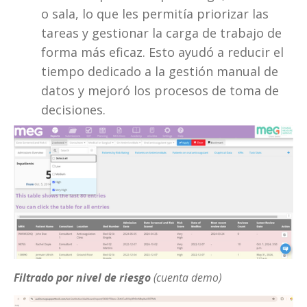
o sala, lo que les permitía priorizar las 
tareas y gestionar la carga de trabajo de 
forma más eficaz. Esto ayudó a reducir el 
tiempo dedicado a la gestión manual de 
datos y mejoró los procesos de toma de 
decisiones.
Filtrado por nivel de riesgo
(cuenta demo)