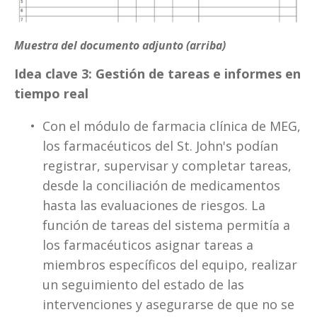
Muestra del documento adjunto (arriba)
Idea clave 3: Gestión de tareas e informes en 
tiempo real
Con el módulo de farmacia clínica de MEG, 
los farmacéuticos del St. John's podían 
registrar, supervisar y completar tareas, 
desde la conciliación de medicamentos 
hasta las evaluaciones de riesgos. La 
función de tareas del sistema permitía a 
los farmacéuticos asignar tareas a 
miembros específicos del equipo, realizar 
un seguimiento del estado de las 
intervenciones y asegurarse de que no se 