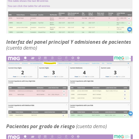
Interfaz del panel principal Y admisiones de pacientes
(cuenta demo)
Pacientes por grado de riesgo
(cuenta demo)