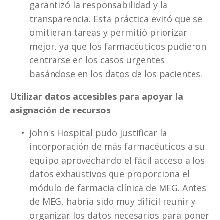
garantizó la responsabilidad y la 
transparencia. Esta práctica evitó que se 
omitieran tareas y permitió priorizar 
mejor, ya que los farmacéuticos pudieron 
centrarse en los casos urgentes 
basándose en los datos de los pacientes.
Utilizar datos accesibles para apoyar la 
asignación de recursos
John's Hospital pudo justificar la 
incorporación de más farmacéuticos a su 
equipo aprovechando el fácil acceso a los 
datos exhaustivos que proporciona el 
módulo de farmacia clínica de MEG. Antes 
de MEG, habría sido muy difícil reunir y 
organizar los datos necesarios para poner 