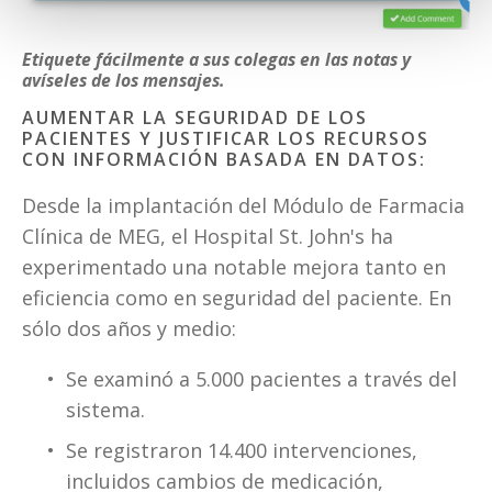
Etiquete fácilmente a sus colegas en las notas y
avíseles de los mensajes.
AUMENTAR LA SEGURIDAD DE LOS 
PACIENTES Y JUSTIFICAR LOS RECURSOS 
CON INFORMACIÓN BASADA EN DATOS:
Desde la implantación del Módulo de Farmacia 
Clínica de MEG, el Hospital St. John's ha 
experimentado una notable mejora tanto en 
eficiencia como en seguridad del paciente. En 
sólo dos años y medio:
Se examinó a 5.000 pacientes a través del 
sistema.
Se registraron 14.400 intervenciones, 
incluidos cambios de medicación, 