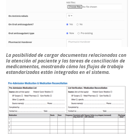
La posibilidad de cargar documentos relacionados con
la atención al paciente y las tareas de conciliación de
medicamentos, mostrando cómo los flujos de trabajo
estandarizados están integrados en el sistema.