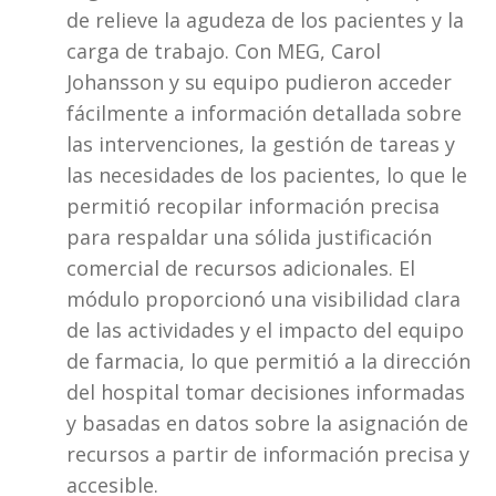
de relieve la agudeza de los pacientes y la 
carga de trabajo. Con MEG, Carol 
Johansson y su equipo pudieron acceder 
fácilmente a información detallada sobre 
las intervenciones, la gestión de tareas y 
las necesidades de los pacientes, lo que le 
permitió recopilar información precisa 
para respaldar una sólida justificación 
comercial de recursos adicionales. El 
módulo proporcionó una visibilidad clara 
de las actividades y el impacto del equipo 
de farmacia, lo que permitió a la dirección 
del hospital tomar decisiones informadas 
y basadas en datos sobre la asignación de 
recursos a partir de información precisa y 
accesible.