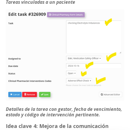
Tareas vinculadas a un paciente
Detalles de la tarea con gestor, fecha de vencimiento,
estado y código de intervención pertinente.
Idea clave 4: Mejora de la comunicación 