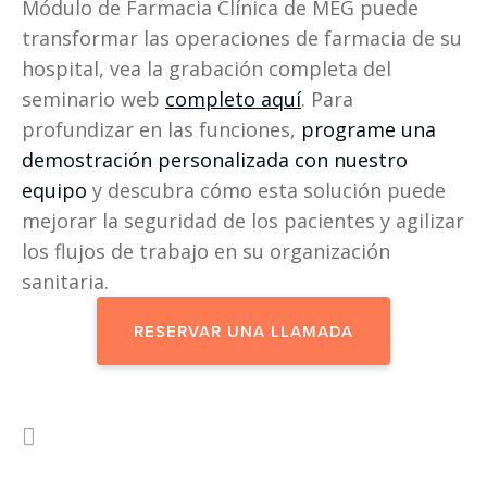
Módulo de Farmacia Clínica de MEG puede 
transformar las operaciones de farmacia de su 
hospital, vea la grabación completa del 
seminario web 
completo aquí
. Para 
profundizar en las funciones, 
programe una 
demostración personalizada con nuestro 
equipo
 y descubra cómo esta solución puede 
mejorar la seguridad de los pacientes y agilizar 
los flujos de trabajo en su organización 
sanitaria.
RESERVAR UNA LLAMADA