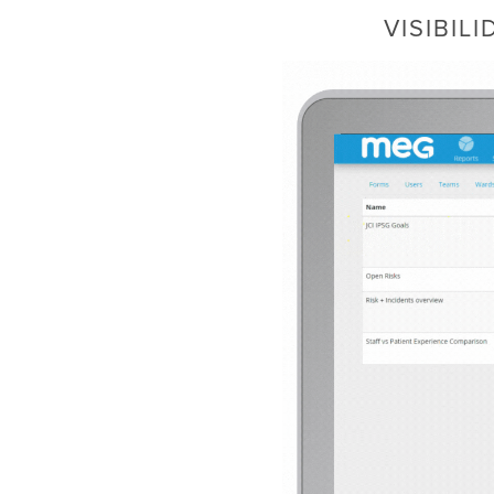
VISIBIL