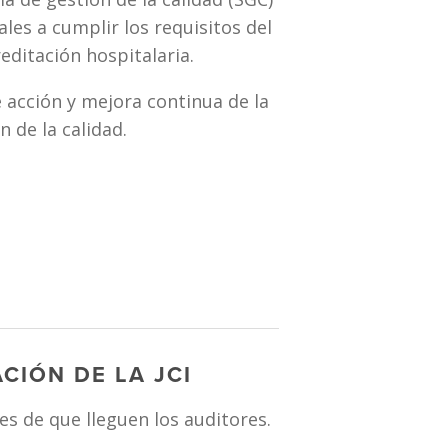
es a cumplir los requisitos del 
editación hospitalaria.
e acción y mejora continua de la 
 de la calidad.
CIÓN DE LA JCI
s de que lleguen los auditores.