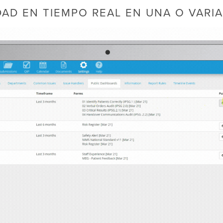
IDAD EN TIEMPO REAL EN UNA O VARI