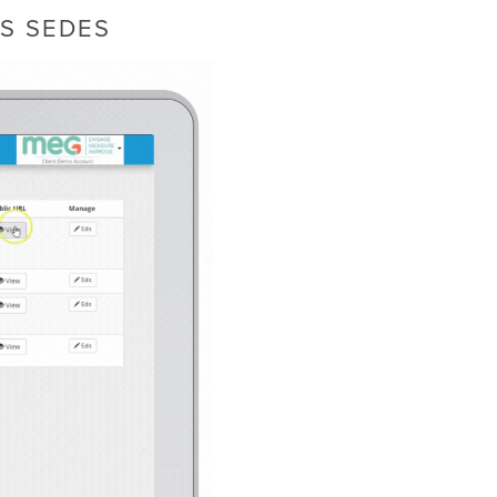
AS SEDES