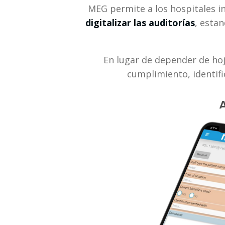
digitalizar las auditorías
, estan
En lugar de depender de hoj
cumplimiento, identifi