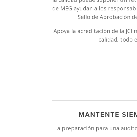
de MEG ayudan a los responsables
Sello de Aprobación de
Apoya la acreditación de la JCI 
calidad, todo 
MANTENTE SIEM
La preparación para una audito