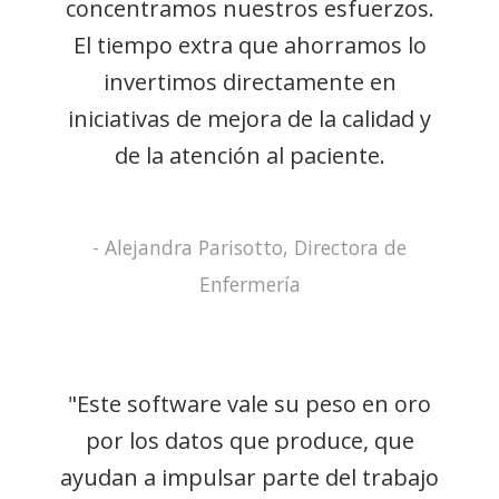
concentramos nuestros esfuerzos.
El tiempo extra que ahorramos lo
invertimos directamente en
iniciativas de mejora de la calidad y
de la atención al paciente.
- Alejandra Parisotto, Directora de
Enfermería
"Este software vale su peso en oro
por los datos que produce, que
ayudan a impulsar parte del trabajo