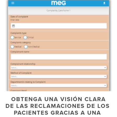
 OBTENGA UNA VISIÓN CLARA 
DE LAS RECLAMACIONES DE LOS 
PACIENTES GRACIAS A UNA 