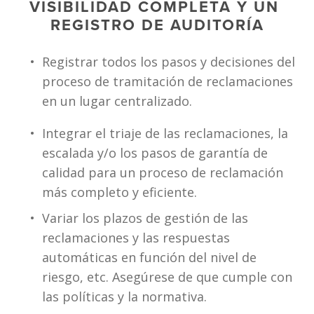
VISIBILIDAD COMPLETA Y UN 
REGISTRO DE AUDITORÍA
Registrar todos los pasos y decisiones del 
proceso de tramitación de reclamaciones 
en un lugar centralizado.
Integrar el triaje de las reclamaciones, la 
escalada y/o los pasos de garantía de 
calidad para un proceso de reclamación 
más completo y eficiente.
Variar los plazos de gestión de las 
reclamaciones y las respuestas 
automáticas en función del nivel de 
riesgo, etc. Asegúrese de que cumple con 
las políticas y la normativa.