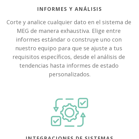
INFORMES Y ANÁLISIS
Corte y analice cualquier dato en el sistema de 
MEG de manera exhaustiva. Elige entre 
informes estándar o construye uno con 
nuestro equipo para que se ajuste a tus 
requisitos específicos, desde el análisis de 
tendencias hasta informes de estado 
personalizados.
INTEGRACIONES DE SISTEMAS