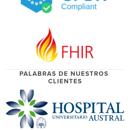
PALABRAS DE NUESTROS 
CLIENTES