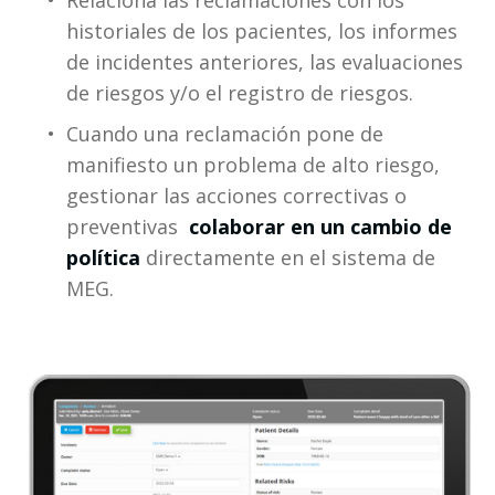
historiales de los pacientes, los informes 
de incidentes anteriores, las evaluaciones 
de riesgos y/o el registro de riesgos.
Cuando una reclamación pone de 
manifiesto un problema de alto riesgo, 
gestionar las acciones correctivas o 
preventivas 
 colaborar en un cambio de 
política 
directamente en el sistema de 
MEG.