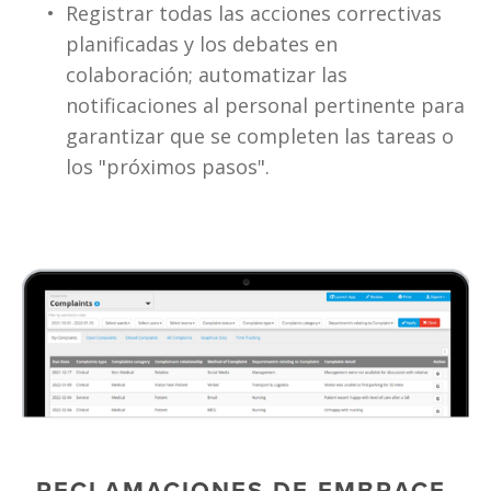
Registrar todas las acciones correctivas 
planificadas y los debates en 
colaboración; automatizar las 
notificaciones al personal pertinente para 
garantizar que se completen las tareas o 
los "próximos pasos".
RECLAMACIONES DE EMBRACE 