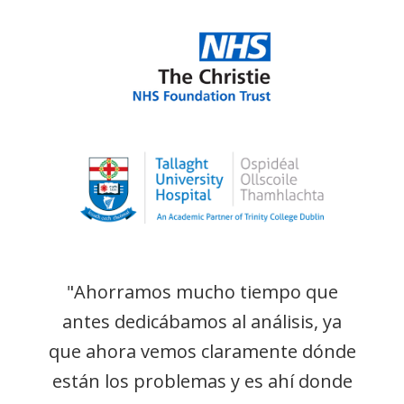
"Ahorramos mucho tiempo que
antes dedicábamos al análisis, ya
que ahora vemos claramente dónde
están los problemas y es ahí donde