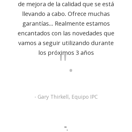
de mejora de la calidad que se está
llevando a cabo. Ofrece muchas
garantías... Realmente estamos
encantados con las novedades que
vamos a seguir utilizando durante
".
los próximos 3 años
- Gary Thirkell, Equipo IPC
".