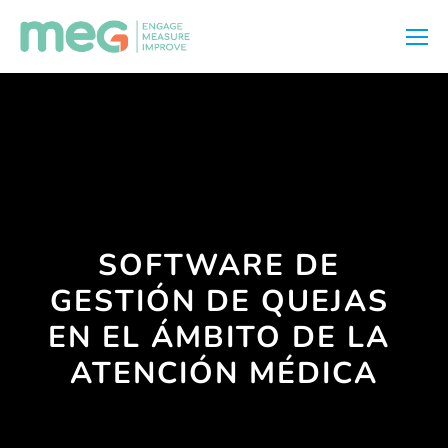
SOFTWARE DE 
GESTIÓN DE QUEJAS 
EN EL ÁMBITO DE LA 
ATENCIÓN MÉDICA