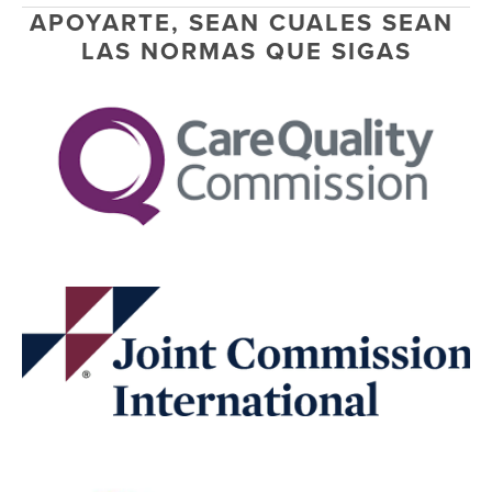
APOYARTE, SEAN CUALES SEAN 
LAS NORMAS QUE SIGAS