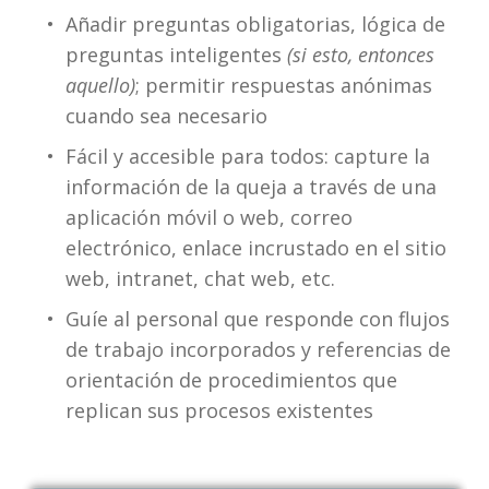
Añadir preguntas obligatorias, lógica de 
preguntas inteligentes 
(si esto, entonces 
aquello)
; permitir respuestas anónimas 
cuando sea necesario
Fácil y accesible para todos: capture la 
información de la queja a través de una 
aplicación móvil o web, correo 
electrónico, enlace incrustado en el sitio 
web, intranet, chat web, etc.
Guíe al personal que responde con flujos 
de trabajo incorporados y referencias de 
orientación de procedimientos que 
replican sus procesos existentes