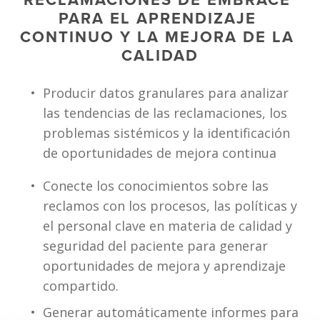
PARA EL APRENDIZAJE 
CONTINUO Y LA MEJORA DE LA 
CALIDAD
Producir datos granulares para analizar 
las tendencias de las reclamaciones, los 
problemas sistémicos y la identificación 
de oportunidades de mejora continua
Conecte los conocimientos sobre las 
reclamos con los procesos, las políticas y 
el personal clave en materia de calidad y 
seguridad del paciente para generar 
oportunidades de mejora y aprendizaje 
compartido.
Generar automáticamente informes para 