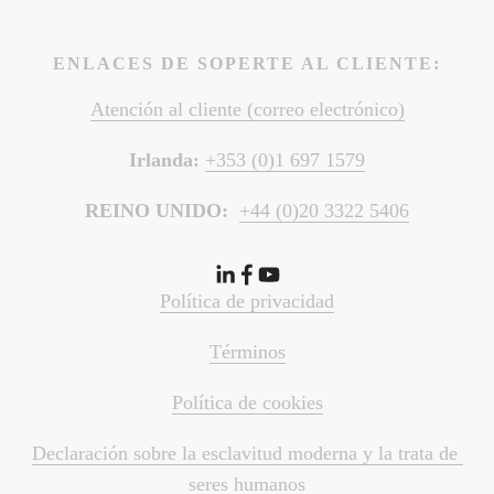
ENLACES DE SOPERTE AL CLIENTE:
Atención al cliente (correo electrónico)
Irlanda: 
+353 (0)1 697 1579
REINO UNIDO:  
+44 (0)20 3322 5406
Política de privacidad
Términos
Política de cookies
Declaración sobre la esclavitud moderna y la trata de 
seres humanos