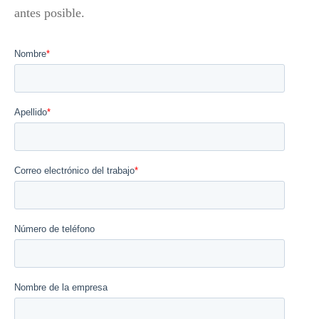
antes posible. 