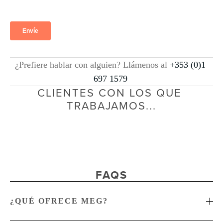
¿Prefiere hablar con alguien? Llámenos al 
+353 (0)1 
697 1579
CLIENTES CON LOS QUE 
TRABAJAMOS...
FAQS
¿QUÉ OFRECE MEG?