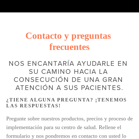
Contacto y preguntas 
frecuentes
NOS ENCANTARÍA AYUDARLE EN 
SU CAMINO HACIA LA 
CONSECUCIÓN DE UNA GRAN 
ATENCIÓN A SUS PACIENTES.
¿TIENE ALGUNA PREGUNTA? ¡TENEMOS 
LAS RESPUESTAS! 
Pregunte sobre nuestros productos, precios y proceso de 
implementación para su centro de salud. Rellene el 
formulario y nos pondremos en contacto con usted lo 