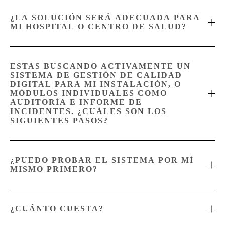
¿LA SOLUCIÓN SERÁ ADECUADA PARA
MI HOSPITAL O CENTRO DE SALUD?
ESTAS BUSCANDO ACTIVAMENTE UN
SISTEMA DE GESTIÓN DE CALIDAD
DIGITAL PARA MI INSTALACIÓN, O
MÓDULOS INDIVIDUALES COMO
AUDITORÍA E INFORME DE
INCIDENTES. ¿CUÁLES SON LOS
SIGUIENTES PASOS?
¿PUEDO PROBAR EL SISTEMA POR MÍ
MISMO PRIMERO?
¿CUÁNTO CUESTA?