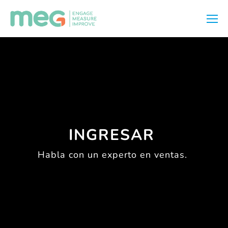
Habla con un experto en ventas. 