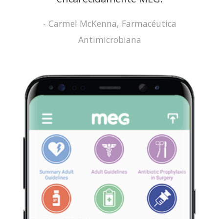
- Carmel McKenna, Farmacéutica
Antimicrobiana