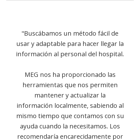
"Buscábamos un método fácil de
usar y adaptable para hacer llegar la
información al personal del hospital.
MEG nos ha proporcionado las
herramientas que nos permiten
mantener y actualizar la
información localmente, sabiendo al
mismo tiempo que contamos con su
ayuda cuando la necesitamos. Los
recomendaría encarecidamente por