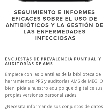
SEGUIMIENTO E INFORMES 
EFICACES SOBRE EL USO DE 
ANTIBIÓTICOS Y LA GESTIÓN DE 
LAS ENFERMEDADES 
INFECCIOSAS
ENCUESTAS DE PREVALENCIA PUNTUAL Y 
AUDITORÍAS DE AMS
Empiece con las plantillas de la biblioteca de 
herramientas PPS y auditorías AMS de MEG. O 
bien, pida a nuestro equipo que digitalice sus 
propias versiones personalizadas.
¿Necesita informar de sus conjuntos de datos 