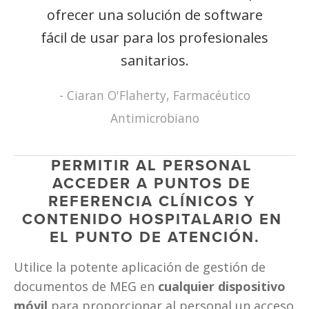
ofrecer una solución de software
fácil de usar para los profesionales
sanitarios.
- Ciaran O'Flaherty, Farmacéutico
Antimicrobiano
PERMITIR AL PERSONAL 
ACCEDER A PUNTOS DE 
REFERENCIA CLÍNICOS Y 
CONTENIDO HOSPITALARIO EN 
EL PUNTO DE ATENCIÓN.
Utilice la potente aplicación de gestión de 
documentos de MEG en 
cualquier dispositivo 
móvil
 para proporcionar al personal un acceso 