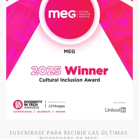
SUSCRÍBASE PARA RECIBIR LAS ÚLTIMAS 
NOVEDADES DE MEG 