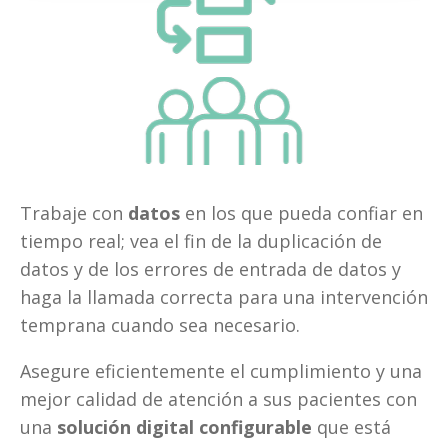
Trabaje con 
datos
 en los que pueda confiar en 
tiempo real; vea el fin de la duplicación de 
datos y de los errores de entrada de datos y 
haga la llamada correcta para una intervención 
temprana cuando sea necesario.
Asegure eficientemente el cumplimiento y una 
mejor calidad de atención a sus pacientes con 
una 
solución digital configurable 
que está 