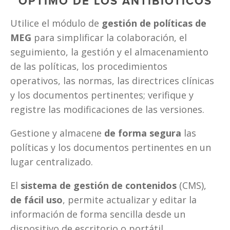
ÓPTIMO DE LOS ANTIBIÓTICOS
Utilice el módulo de
 gestión de políticas de 
MEG 
para simplificar la colaboración, el 
seguimiento, la gestión y el almacenamiento 
de las políticas, los procedimientos 
operativos, las normas, las directrices clínicas 
y los documentos pertinentes; verifique y 
registre las modificaciones de las versiones. 
Gestione y almacene 
de forma segura
 las 
políticas y los documentos pertinentes en un 
lugar centralizado.
El 
sistema de gestión de contenidos
 (CMS), 
de fácil uso
, permite actualizar y editar la 
información de forma sencilla
desde un 
dispositivo de escritorio o portátil.