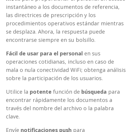
instantáneo a los documentos de referencia, 
las directrices de prescripción y los 
procedimientos operativos estándar mientras 
se desplaza. Ahora, la respuesta puede 
encontrarse siempre en su bolsillo.
Fácil de usar para el personal
 en sus 
operaciones cotidianas, incluso en caso de 
mala o nula conectividad WiFi; obtenga análisis 
sobre la participación de los usuarios. 
Utilice la
 potente 
función de
 búsqueda 
para 
encontrar rápidamente los documentos
a 
través del nombre del archivo o la palabra 
clave. 
Envíe
 notificaciones push
 para 