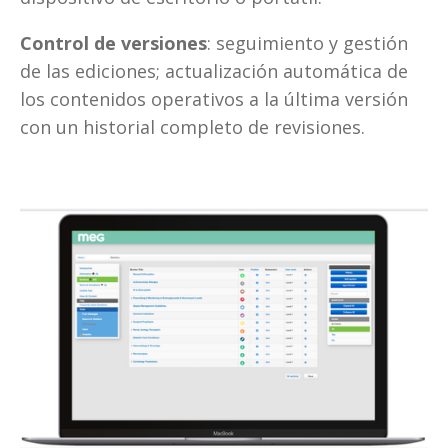
Control de versiones
: seguimiento y gestión 
de las ediciones; actualización automática de 
los contenidos operativos a la última versión 
con un historial completo de revisiones.