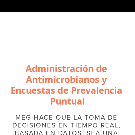
Administración de 
Antimicrobianos y 
Encuestas de Prevalencia 
Puntual
MEG HACE QUE LA TOMA DE 
DECISIONES EN TIEMPO REAL, 
BASADA EN DATOS, SEA UNA 