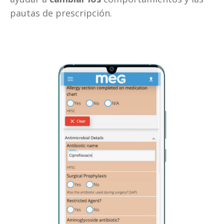
pautas de prescripción.