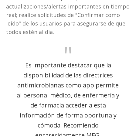
actualizaciones/alertas importantes en tiempo 
real; realice solicitudes de "Confirmar como 
leído" de los usuarios para asegurarse de que 
todos estén al día.
"
Es importante destacar que la
disponibilidad de las directrices
antimicrobianas como app permite
al personal médico, de enfermería y
de farmacia acceder a esta
información de forma oportuna y
cómoda. Recomiendo
encarecidamente MEG
.