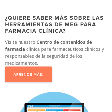
¿QUIERE SABER MÁS SOBRE LAS 
HERRAMIENTAS DE MEG PARA 
FARMACIA CLÍNICA?
Visite nuestro 
Centro de contenidos de 
farmacia
 clínica para farmacéuticos clínicos y 
responsables de la seguridad de los 
medicamentos. 
APRENDE MÁS.