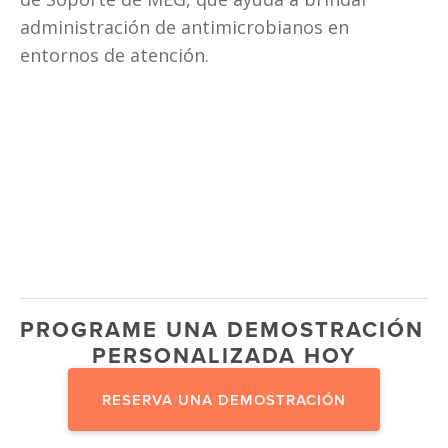
administración de antimicrobianos en 
entornos de atención.
PROGRAME UNA DEMOSTRACIÓN 
PERSONALIZADA HOY
RESERVA UNA DEMOSTRACIÓN