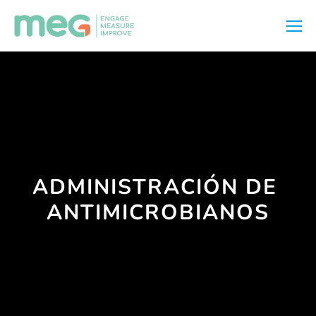
ADMINISTRACIÓN DE 
ANTIMICROBIANOS