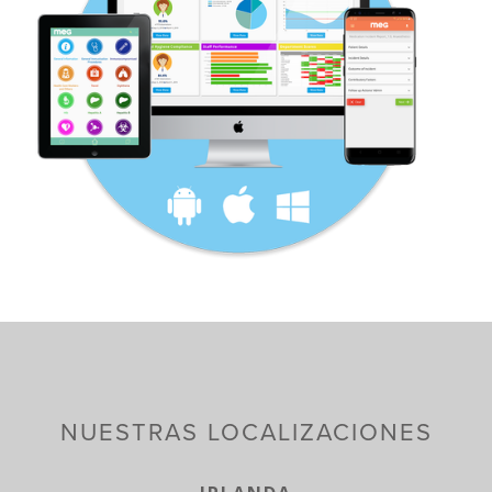
NUESTRAS LOCALIZACIONES