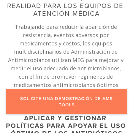
REALIDAD PARA LOS EQUIPOS DE 
ATENCIÓN MÉDICA
Trabajando para reducir la aparición de 
resistencia, eventos adversos por 
medicamentos y costos, los equipos 
multidisciplinarios de Administración de 
Antimicrobianos utilizan MEG para mejorar y 
medir el uso adecuado de antimicrobianos, 
con el fin de promover regímenes de 
medicamentos antimicrobianos óptimos.
SOLICITE UNA DEMOSTRACIÓN DE AMS
TOOLS
APLICAR Y GESTIONAR 
POLÍTICAS PARA APOYAR EL USO 