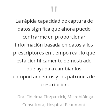
"
La rápida capacidad de captura de
datos significa que ahora puedo
centrarme en proporcionar
información basada en datos a los
prescriptores en tiempo real, lo que
está científicamente demostrado
que ayuda a cambiar los
comportamientos y los patrones de
prescripción.
- Dra. Fidelma Fitzpatrick, Microbióloga
Consultora, Hospital Beaumont