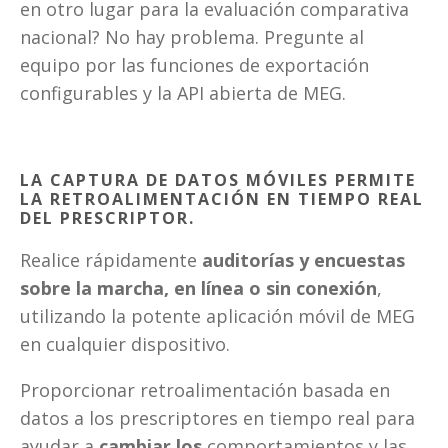
en otro lugar para la evaluación comparativa 
nacional? No hay problema. Pregunte al 
equipo por las funciones de exportación 
configurables y la API abierta de MEG.
LA CAPTURA DE DATOS MÓVILES PERMITE 
LA RETROALIMENTACIÓN EN TIEMPO REAL 
DEL PRESCRIPTOR.
Realice rápidamente 
auditorías y encuestas 
sobre la marcha, en línea o sin conexión
, 
utilizando la potente aplicación móvil de MEG 
en cualquier dispositivo.
Proporcionar retroalimentación basada en 
datos a los prescriptores en tiempo real para 
ayudar a 
cambiar los 
comportamientos y las 