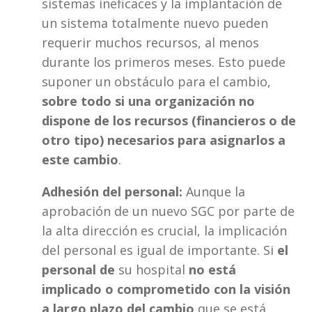
sistemas ineficaces y la implantación de 
un sistema totalmente nuevo pueden 
requerir muchos recursos, al menos 
durante los primeros meses. Esto puede 
suponer un obstáculo para el cambio, 
sobre todo si una organización no 
dispone de los recursos (financieros o de 
otro tipo) necesarios para asignarlos a 
este cambio
.
Adhesión del personal:
 Aunque la 
aprobación de un nuevo SGC por parte de 
la alta dirección es crucial, la implicación 
del personal es igual de importante. Si 
el 
personal de
 su hospital 
no está 
implicado o comprometido con la visión 
a largo plazo del cambio
 que se está 