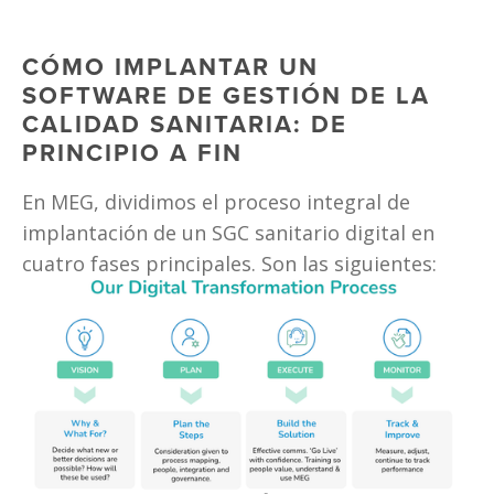
CÓMO IMPLANTAR UN 
SOFTWARE DE GESTIÓN DE LA 
CALIDAD SANITARIA: DE 
PRINCIPIO A FIN
En MEG, dividimos el proceso integral de 
implantación de un SGC sanitario digital en 
cuatro fases principales. Son las siguientes: 