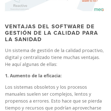
VENTAJAS DEL SOFTWARE DE 
GESTIÓN DE LA CALIDAD PARA 
LA SANIDAD
Un sistema de gestión de la calidad proactivo, 
digital y centralizado tiene muchas ventajas. 
He aquí algunas de ellas: 
1. Aumento de la eficacia:
Los sistemas obsoletos y los procesos 
manuales suelen ser complejos, lentos y 
propensos a errores. Esto hace que se pierda 
tiempo y recursos que podrían aprovecharse 