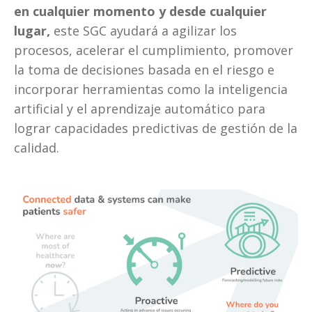
en cualquier momento y desde cualquier 
lugar,
 este SGC ayudará a agilizar los 
procesos, acelerar el cumplimiento, promover 
la toma de decisiones basada en el riesgo e 
incorporar herramientas como la inteligencia 
artificial y el aprendizaje automático para 
lograr capacidades predictivas de gestión de la 
calidad. 