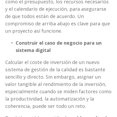
como el presupuesto, los recursos necesarios 
y el calendario de ejecución, para asegurarse 
de que todos están de acuerdo. Un 
compromiso de arriba abajo es clave para que 
un proyecto así funcione.  
Construir el caso de negocio para un 
sistema digital
Calcular el coste de inversión de un nuevo 
sistema de gestión de la calidad es bastante 
sencillo y directo. Sin embargo, asignar un 
valor tangible al rendimiento de la inversión, 
especialmente cuando se miden factores como 
la productividad, la automatización y la 
coherencia, puede ser todo un reto. 