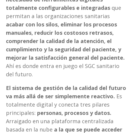
totalmente configurables e integradas 
que 
permitan a las organizaciones sanitarias
acabar con los silos, eliminar los procesos 
manuales, reducir los costosos retrasos, 
comprender la calidad de la atención, el 
cumplimiento y la seguridad del paciente, y 
mejorar la satisfacción general del paciente.
Ahí es donde entra en juego el SGC sanitario 
del futuro. 
El sistema de gestión de la calidad del futuro 
va más allá de ser simplemente reactivo.
 Es 
totalmente digital y conecta tres pilares 
principales: 
personas, procesos y datos.
Arraigado en una plataforma centralizada 
basada en la nube 
a la que se puede acceder 