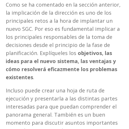
Como se ha comentado en la sección anterior, 
la implicación de la dirección es uno de los 
principales retos a la hora de implantar un 
nuevo SGC. Por eso es fundamental implicar a 
los principales responsables de la toma de 
decisiones desde el principio de la fase de 
planificación. Explíqueles los 
objetivos, las 
ideas para el nuevo sistema, las ventajas y 
cómo resolverá eficazmente los problemas 
existentes
. 
Incluso puede crear una hoja de ruta de 
ejecución y presentarla a las distintas partes 
interesadas para que puedan comprender el 
panorama general. También es un buen 
momento para discutir asuntos importantes 