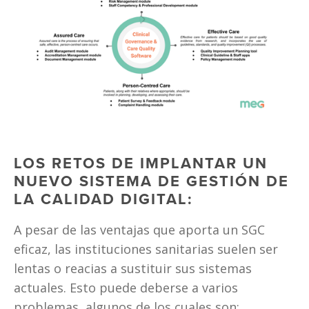
LOS RETOS DE IMPLANTAR UN 
NUEVO SISTEMA DE GESTIÓN DE 
LA CALIDAD DIGITAL:
A pesar de las ventajas que aporta un SGC 
eficaz, las instituciones sanitarias suelen ser 
lentas o reacias a sustituir sus sistemas 
actuales. Esto puede deberse a varios 
problemas, algunos de los cuales son: 