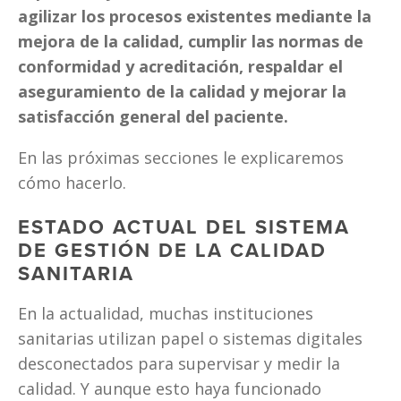
agilizar los procesos existentes mediante la 
mejora de la calidad, cumplir las normas de 
conformidad y acreditación, respaldar el 
aseguramiento de la calidad y mejorar la 
satisfacción general del paciente.
En las próximas secciones le explicaremos 
cómo hacerlo. 
ESTADO ACTUAL DEL SISTEMA 
DE GESTIÓN DE LA CALIDAD 
SANITARIA
En la actualidad, muchas instituciones 
sanitarias utilizan papel o sistemas digitales 
desconectados para supervisar y medir la 
calidad. Y aunque esto haya funcionado 