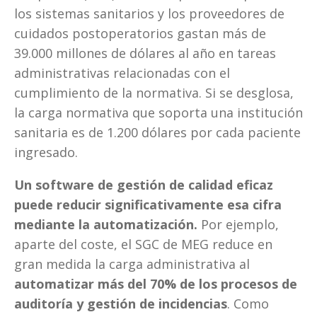
los sistemas sanitarios y los proveedores de 
cuidados postoperatorios gastan más de 
39.000 millones de dólares al año en tareas 
administrativas relacionadas con el 
cumplimiento de la normativa. Si se desglosa, 
la carga normativa que soporta una institución 
sanitaria es de 1.200 dólares por cada paciente 
ingresado.  
Un software de gestión de calidad eficaz 
puede reducir significativamente esa cifra 
mediante la automatización.
 Por ejemplo, 
aparte del coste, el SGC de MEG reduce en 
gran medida la carga administrativa al 
automatizar más del 70% de los procesos de 
auditoría y gestión de incidencias
. Como 