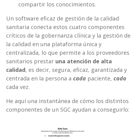
compartir los conocimientos.
Un software eficaz de gestión de la calidad 
sanitaria conecta estos cuatro componentes 
críticos de la gobernanza clínica y la gestión de 
la calidad en una plataforma única y 
centralizada, lo que permite a los proveedores 
sanitarios prestar 
una atención de alta 
calidad
, es decir, segura, eficaz, garantizada y 
centrada en la persona a 
cada
 paciente, 
cada
cada vez.
He aquí una instantánea de cómo los distintos 
componentes de un SGC ayudan a conseguirlo: