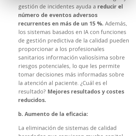
gestión de incidentes ayuda a 
reducir el 
número de eventos adversos 
recurrentes en más de un 15 %.
 Además, 
los sistemas basados en IA con funciones 
de gestión predictiva de la calidad pueden 
proporcionar a los profesionales 
sanitarios información valiosísima sobre 
riesgos potenciales, lo que les permite 
tomar decisiones más informadas sobre 
la atención al paciente. ¿Cuál es el 
resultado? 
Mejores resultados y costes 
reducidos.
b. Aumento de la eficacia:
La eliminación de sistemas de calidad 