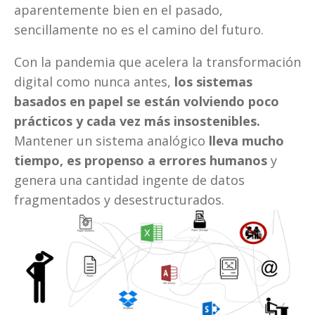
aparentemente bien en el pasado, 
sencillamente no es el camino del futuro. 
Con la pandemia que acelera la transformación 
digital como nunca antes, 
los sistemas 
basados en papel se están volviendo poco 
prácticos y cada vez más insostenibles.
Mantener un sistema analógico 
lleva mucho 
tiempo, es propenso a errores humanos
 y 
genera una cantidad ingente de datos 
fragmentados y desestructurados. 