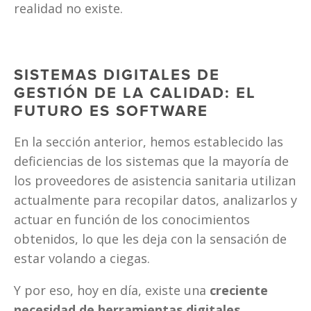
realidad no existe. 
SISTEMAS DIGITALES DE 
GESTIÓN DE LA CALIDAD: EL 
FUTURO ES SOFTWARE
En la sección anterior, hemos establecido las 
deficiencias de los sistemas que la mayoría de 
los proveedores de asistencia sanitaria utilizan 
actualmente para recopilar datos, analizarlos y 
actuar en función de los conocimientos 
obtenidos, lo que les deja con la sensación de 
estar volando a ciegas. 
Y por eso, hoy en día, existe una 
creciente 
necesidad de herramientas digitales 