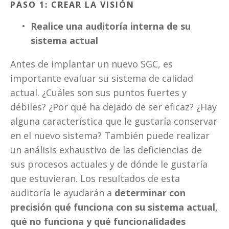
PASO 1: CREAR LA VISIÓN
Realice una auditoría interna de su 
sistema actual
Antes de implantar un nuevo SGC, es 
importante evaluar su sistema de calidad 
actual. ¿Cuáles son sus puntos fuertes y 
débiles? ¿Por qué ha dejado de ser eficaz? ¿Hay 
alguna característica que le gustaría conservar 
en el nuevo sistema? También puede realizar 
un análisis exhaustivo de las deficiencias de 
sus procesos actuales y de dónde le gustaría 
que estuvieran. Los resultados de esta 
auditoría le ayudarán a 
determinar con 
precisión qué funciona con su sistema actual, 
qué no funciona y qué funcionalidades 