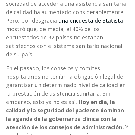
sociedad de acceder a una asistencia sanitaria 
de calidad ha aumentado considerablemente. 
Pero, por desgracia 
una encuesta de Statista
mostró que, de media, el 40% de los 
encuestados de 32 países no estaban 
satisfechos con el sistema sanitario nacional 
de su país. 
En el pasado, los consejos y comités 
hospitalarios no tenían la obligación legal de 
garantizar un determinado nivel de calidad en 
la prestación de asistencia sanitaria. Sin 
embargo, esto ya no es así. 
Hoy en día, la 
calidad y la seguridad del paciente dominan 
la agenda de la gobernanza clínica con la 
atención de los consejos de administración.
 Y 