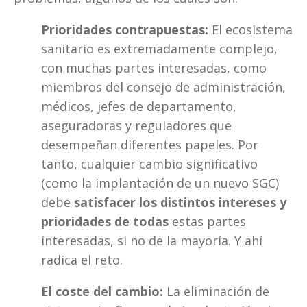
Prioridades contrapuestas:
 El ecosistema 
sanitario es extremadamente complejo, 
con muchas partes interesadas, como 
miembros del consejo de administración, 
médicos, jefes de departamento, 
aseguradoras y reguladores que 
desempeñan diferentes papeles. Por 
tanto, cualquier cambio significativo 
(como la implantación de un nuevo SGC) 
debe 
satisfacer los distintos intereses y 
prioridades de todas
 estas partes 
interesadas, si no de la mayoría. Y ahí 
radica el reto.
El coste del cambio:
 La eliminación de 