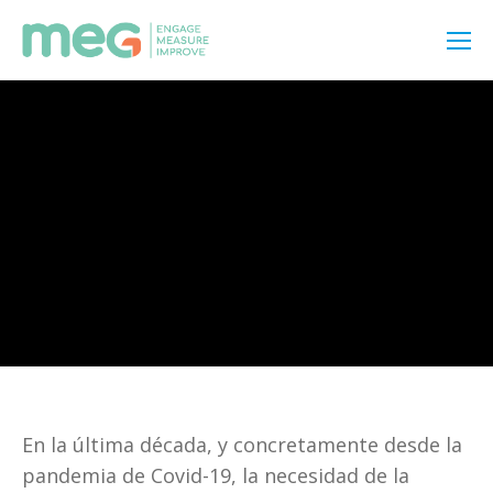
En la última década, y concretamente desde la 
pandemia de Covid-19, la necesidad de la 