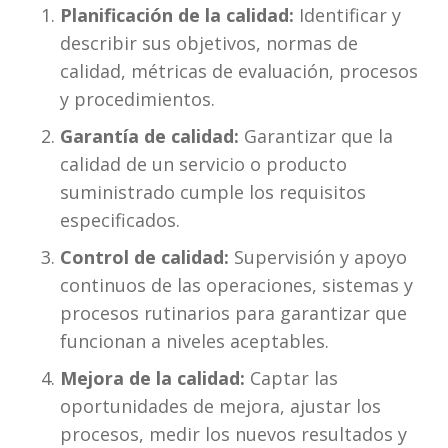
Planificación de la calidad:
 Identificar y 
describir sus objetivos, normas de 
calidad, métricas de evaluación, procesos 
y procedimientos.
Garantía de calidad:
 Garantizar que la 
calidad de un servicio o producto 
suministrado cumple los requisitos 
especificados.
Control de calidad:
 Supervisión y apoyo 
continuos de las operaciones, sistemas y 
procesos rutinarios para garantizar que 
funcionan a niveles aceptables.
Mejora de la calidad:
 Captar las 
oportunidades de mejora, ajustar los 
procesos, medir los nuevos resultados y 