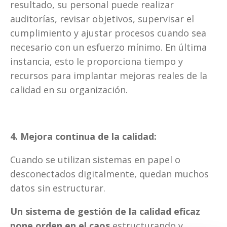
resultado, su personal puede realizar 
auditorías, revisar objetivos, supervisar el 
cumplimiento y ajustar procesos cuando sea 
necesario con un esfuerzo mínimo. En última 
instancia, esto le proporciona tiempo y 
recursos para implantar mejoras reales de la 
calidad en su organización. 
4. Mejora continua de la calidad:
Cuando se utilizan sistemas en papel o 
desconectados digitalmente, quedan muchos 
datos sin estructurar. 
Un sistema de gestión de la calidad eficaz 
pone orden en el caos
 estructurando y 