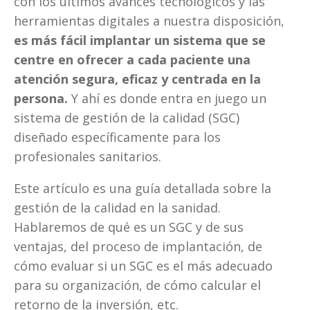
con los últimos avances tecnológicos y las 
herramientas digitales a nuestra disposición, 
es más fácil implantar un sistema que se 
centre en ofrecer a cada paciente una 
atención segura, eficaz y centrada en la 
persona.
 Y ahí es donde entra en juego un 
sistema de gestión de la calidad (SGC) 
diseñado específicamente para los 
profesionales sanitarios. 
Este artículo es una guía detallada sobre la 
gestión de la calidad en la sanidad. 
Hablaremos de qué es un SGC y de sus 
ventajas, del proceso de implantación, de 
cómo evaluar si un SGC es el más adecuado 
para su organización, de cómo calcular el 
retorno de la inversión, etc.