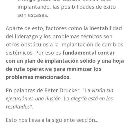
implantando, las posibilidades de éxito 
son escasas. 
Aparte de esto, factores como la inestabilidad 
del liderazgo y los problemas técnicos son 
otros obstáculos a la implantación de cambios 
sistémicos. Por eso es 
fundamental contar 
con un plan de implantación sólido y una hoja 
de ruta operativa para minimizar los 
problemas mencionados.
En palabras de Peter Drucker, "La 
visión sin 
ejecución es una ilusión.
 La 
alegría está en los 
resultados".
Esto nos lleva a la siguiente sección...