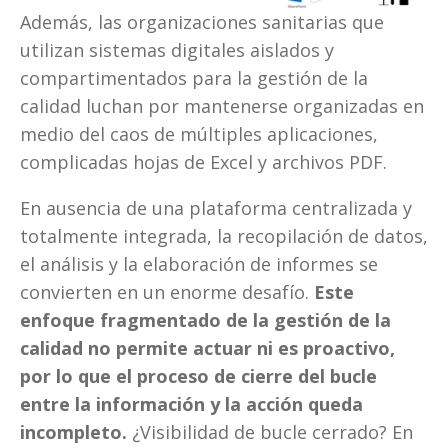
Además, las organizaciones sanitarias que 
utilizan sistemas digitales aislados y 
compartimentados para la gestión de la 
calidad luchan por mantenerse organizadas en 
medio del caos de múltiples aplicaciones, 
complicadas hojas de Excel y archivos PDF. 
En ausencia de una plataforma centralizada y 
totalmente integrada, la recopilación de datos, 
el análisis y la elaboración de informes se 
convierten en un enorme desafío. 
Este 
enfoque fragmentado de la gestión de la 
calidad no permite actuar ni es proactivo, 
por lo que el proceso de cierre del bucle 
entre la información y la acción queda 
incompleto.
 ¿Visibilidad de bucle cerrado? En 