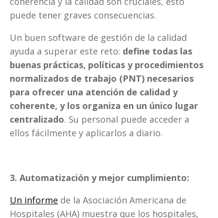
coherencia y la calidad son cruciales, esto 
puede tener graves consecuencias. 
Un buen software de gestión de la calidad 
ayuda a superar este reto: 
define todas las 
buenas prácticas, políticas y procedimientos 
normalizados de trabajo (PNT) necesarios 
para ofrecer una atención de calidad y 
coherente, y los organiza en un único lugar 
centralizado
. Su personal puede acceder a 
ellos fácilmente y aplicarlos a diario.
3. Automatización y mejor cumplimiento:
Un informe
 de la Asociación Americana de 
Hospitales (AHA) muestra que los hospitales, 