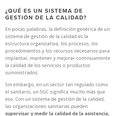
¿QUÉ ES UN SISTEMA DE 
GESTIÓN DE LA CALIDAD?
En pocas palabras, la definición genérica de un 
sistema de gestión de la calidad es la 
estructura organizativa, los procesos, los 
procedimientos y los recursos necesarios para 
implantar, mantener y mejorar continuamente 
la calidad de los servicios o productos 
suministrados. 
Sin embargo, en un sector tan regulado como 
el sanitario, un SGC significa mucho más que 
eso. Con un sistema de gestión de la calidad, 
las organizaciones sanitarias pueden 
supervisar y medir la calidad de la asistencia, 