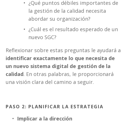
¿Qué puntos débiles importantes de 
la gestión de la calidad necesita 
abordar su organización?
¿Cuál es el resultado esperado de un 
nuevo SGC?
Reflexionar sobre estas preguntas le ayudará a 
identificar exactamente lo que necesita de 
un nuevo sistema digital de gestión de la 
calidad
. En otras palabras, le proporcionará 
una visión clara del camino a seguir. 
PASO 2: PLANIFICAR LA ESTRATEGIA
Implicar a la dirección