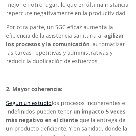
mejor en otro lugar, lo que en última instancia 
repercute negativamente en la productividad. 
Por otra parte, un SGC eficaz aumenta la 
eficiencia de la asistencia sanitaria al 
agilizar 
los procesos y la comunicación
, automatizar 
las tareas repetitivas y administrativas y 
reducir la duplicación de esfuerzos. 
2. Mayor coherencia:
Según un estudio
los procesos incoherentes e 
indefinidos pueden tener 
un impacto 5 veces 
más negativo en el cliente
 que la entrega de 
un producto deficiente. Y en sanidad, donde la 