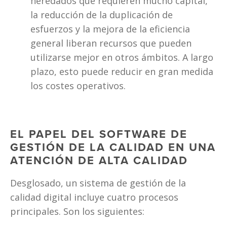
heredados que requieren mucho capital, 
la reducción de la duplicación de 
esfuerzos y la mejora de la eficiencia 
general liberan recursos que pueden 
utilizarse mejor en otros ámbitos. A largo 
plazo, esto puede reducir en gran medida 
los costes operativos. 
EL PAPEL DEL SOFTWARE DE 
GESTIÓN DE LA CALIDAD EN UNA 
ATENCIÓN DE ALTA CALIDAD
Desglosado, un sistema de gestión de la 
calidad digital incluye cuatro procesos 
principales. Son los siguientes: 