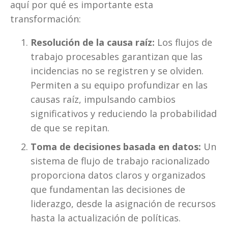
aquí por qué es importante esta 
transformación:
Resolución de la causa raíz:
 Los flujos de 
trabajo procesables garantizan que las 
incidencias no se registren y se olviden. 
Permiten a su equipo profundizar en las 
causas raíz, impulsando cambios 
significativos y reduciendo la probabilidad 
de que se repitan.
Toma de decisiones basada en datos:
 Un 
sistema de flujo de trabajo racionalizado 
proporciona datos claros y organizados 
que fundamentan las decisiones de 
liderazgo, desde la asignación de recursos 
hasta la actualización de políticas.