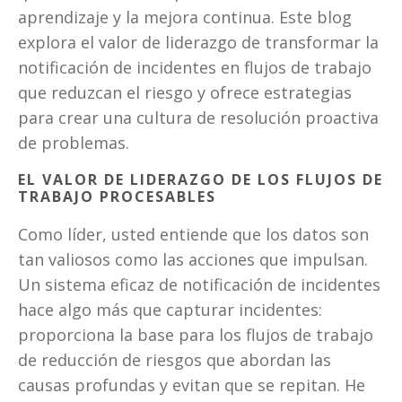
aprendizaje y la mejora continua. Este blog 
explora el valor de liderazgo de transformar la 
notificación de incidentes en flujos de trabajo 
que reduzcan el riesgo y ofrece estrategias 
para crear una cultura de resolución proactiva 
de problemas.
EL VALOR DE LIDERAZGO DE LOS FLUJOS DE 
TRABAJO PROCESABLES
Como líder, usted entiende que los datos son 
tan valiosos como las acciones que impulsan. 
Un sistema eficaz de notificación de incidentes 
hace algo más que capturar incidentes: 
proporciona la base para los flujos de trabajo 
de reducción de riesgos que abordan las 
causas profundas y evitan que se repitan. He 