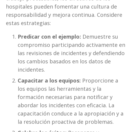
hospitales pueden fomentar una cultura de 
responsabilidad y mejora continua. Considere 
estas estrategias:
Predicar con el ejemplo:
 Demuestre su 
compromiso participando activamente en 
las revisiones de incidentes y defendiendo 
los cambios basados en los datos de 
incidentes.
Capacitar a los equipos:
 Proporcione a 
los equipos las herramientas y la 
formación necesarias para notificar y 
abordar los incidentes con eficacia. La 
capacitación conduce a la apropiación y a 
la resolución proactiva de problemas.