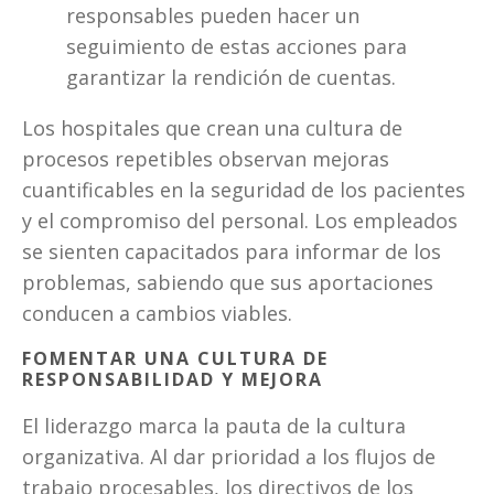
responsables pueden hacer un 
seguimiento de estas acciones para 
garantizar la rendición de cuentas.
Los hospitales que crean una cultura de 
procesos repetibles observan mejoras 
cuantificables en la seguridad de los pacientes 
y el compromiso del personal. Los empleados 
se sienten capacitados para informar de los 
problemas, sabiendo que sus aportaciones 
conducen a cambios viables.
FOMENTAR UNA CULTURA DE 
RESPONSABILIDAD Y MEJORA
El liderazgo marca la pauta de la cultura 
organizativa. Al dar prioridad a los flujos de 
trabajo procesables, los directivos de los 