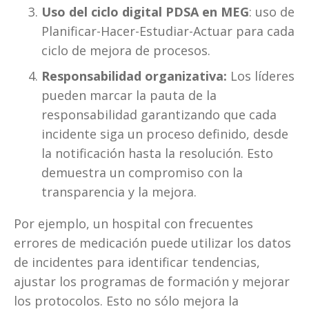
Uso del ciclo digital PDSA en MEG
: uso de 
Planificar-Hacer-Estudiar-Actuar para cada 
ciclo de mejora de procesos.
Responsabilidad organizativa:
 Los líderes 
pueden marcar la pauta de la 
responsabilidad garantizando que cada 
incidente siga un proceso definido, desde 
la notificación hasta la resolución. Esto 
demuestra un compromiso con la 
transparencia y la mejora.
Por ejemplo, un hospital con frecuentes 
errores de medicación puede utilizar los datos 
de incidentes para identificar tendencias, 
ajustar los programas de formación y mejorar 
los protocolos. Esto no sólo mejora la 