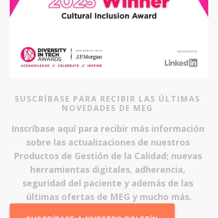
SUSCRÍBASE PARA RECIBIR LAS ÚLTIMAS 
NOVEDADES DE MEG 
Inscríbase aquí para recibir más información 
sobre las actualizaciones de nuestros 
Productos de Gestión de la Calidad; nuevas 
herramientas digitales, adherencia, 
seguridad del paciente y además de las 
últimas ofertas de MEG y mucho más.