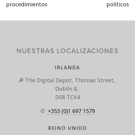
procedimientos
políticos
NUESTRAS LOCALIZACIONES
IRLANDA
🔎 The Digital Depot, Thomas Street, 
Dublín 8, 
D08 TCV4
✆ 
 +353 (0)1 697 1579
REINO UNIDO