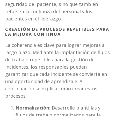
seguridad del paciente, sino que también 
refuerza la confianza del personal y los 
pacientes en el liderazgo.
CREACIÓN DE PROCESOS REPETIBLES PARA 
LA MEJORA CONTINUA
La coherencia es clave para lograr mejoras a 
largo plazo. Mediante la implantación de flujos 
de trabajo repetibles para la gestión de 
incidentes, los responsables pueden 
garantizar que cada incidente se convierta en 
una oportunidad de aprendizaje. A 
continuación se explica cómo crear estos 
procesos:
Normalización:
 Desarrolle plantillas y 
flujos de trabajo normalizados para la 