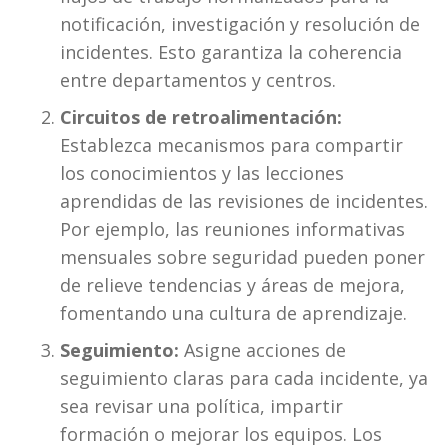
notificación, investigación y resolución de 
incidentes. Esto garantiza la coherencia 
entre departamentos y centros.
Circuitos de retroalimentación:
Establezca mecanismos para compartir 
los conocimientos y las lecciones 
aprendidas de las revisiones de incidentes. 
Por ejemplo, las reuniones informativas 
mensuales sobre seguridad pueden poner 
de relieve tendencias y áreas de mejora, 
fomentando una cultura de aprendizaje.
Seguimiento:
 Asigne acciones de 
seguimiento claras para cada incidente, ya 
sea revisar una política, impartir 
formación o mejorar los equipos. Los 