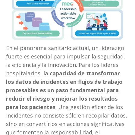
En el panorama sanitario actual, un liderazgo 
fuerte es esencial para impulsar la seguridad, 
la eficiencia y la innovación. Para los líderes 
hospitalarios, 
la capacidad de transformar 
los datos de incidentes en flujos de trabajo 
procesables es un paso fundamental para 
reducir el riesgo y mejorar los resultados 
para los pacientes
. Una gestión eficaz de los 
incidentes no consiste sólo en recopilar datos, 
sino en convertirlos en acciones significativas 
que fomenten la responsabilidad, el 