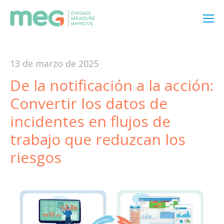
13 de marzo de 2025
De la notificación a la acción:
Convertir los datos de
incidentes en flujos de
trabajo que reduzcan los
riesgos