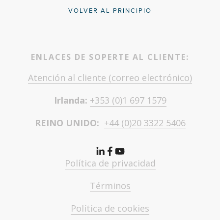
VOLVER AL PRINCIPIO
ENLACES DE SOPERTE AL CLIENTE:
Atención al cliente (correo electrónico)
Irlanda: 
+353 (0)1 697 1579
REINO UNIDO:  
+44 (0)20 3322 5406
Política de privacidad
Términos
Política de cookies